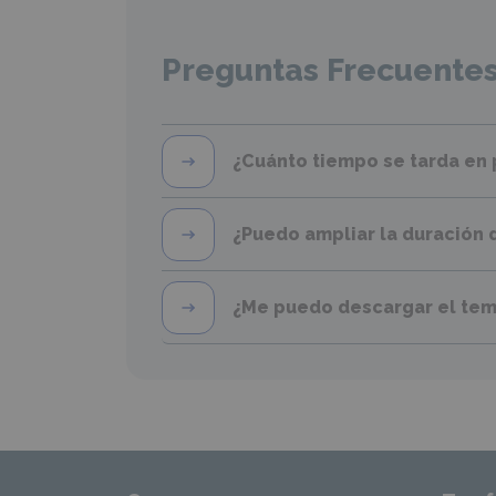
Preguntas Frecuente
¿Cuánto tiempo se tarda en 
¿Puedo ampliar la duración 
¿Me puedo descargar el tem