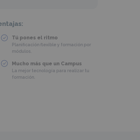
entajas:
Tú pones el ritmo
Planificación flexible y formación por
módulos.
Mucho más que un Campus
La mejor tecnología para realizar tu
formación.