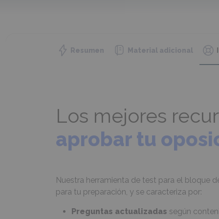
Resumen
Material adicional
Los mejores recur
aprobar tu oposi
Nuestra herramienta de test para el bloque 
para tu preparación, y se caracteriza por:
Preguntas actualizadas
según conteni