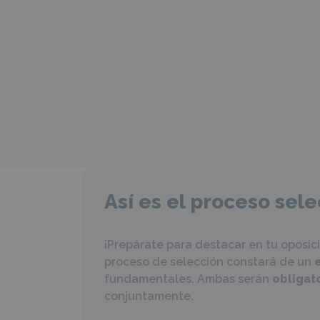
Así es el proceso sele
¡Prepárate para destacar en tu oposici
proceso de selección constará de un
fundamentales. Ambas serán
obligato
conjuntamente.