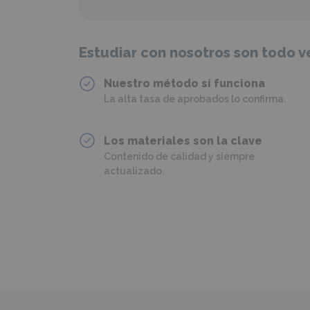
Estudiar con nosotros son todo v
Nuestro método sí funciona
La alta tasa de aprobados lo confirma.
Los materiales son la clave
Contenido de calidad y siempre
actualizado.