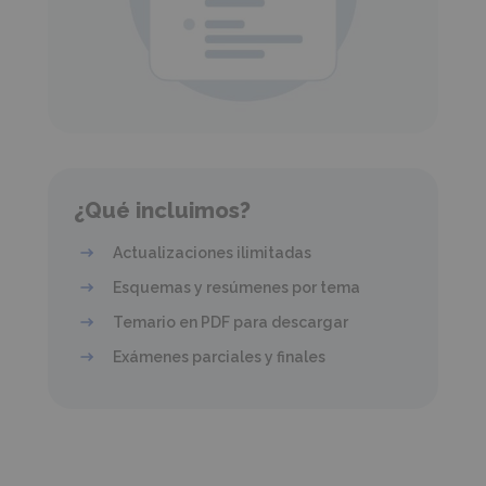
¿Qué incluimos?
Actualizaciones ilimitadas
Esquemas y resúmenes por tema
Temario en PDF para descargar
Exámenes parciales y finales