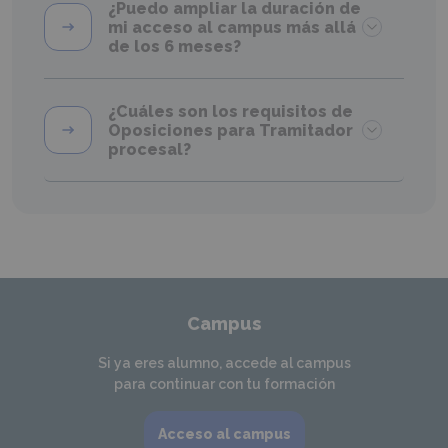
¿Puedo ampliar la duración de
mi acceso al campus más allá
de los 6 meses?
¿Cuáles son los requisitos de
Oposiciones para Tramitador
procesal?
Campus
Si ya eres alumno, accede al campus
para continuar con tu formación
Acceso al campus