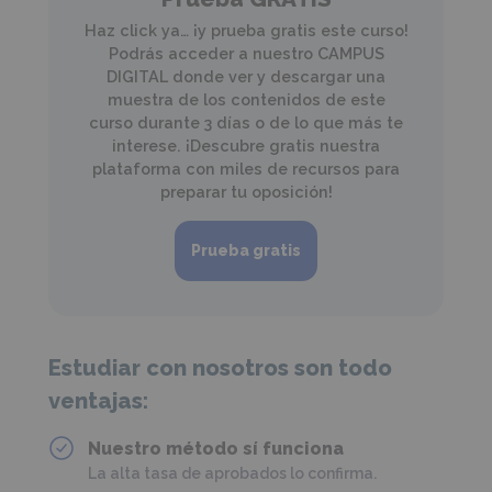
Haz click ya… ¡y prueba gratis este curso!
Podrás acceder a nuestro CAMPUS
DIGITAL donde ver y descargar una
muestra de los contenidos de este
curso durante 3 días o de lo que más te
interese. ¡Descubre gratis nuestra
plataforma con miles de recursos para
preparar tu oposición!
Prueba gratis
Estudiar con nosotros son todo
ventajas:
Nuestro método sí funciona
La alta tasa de aprobados lo confirma.