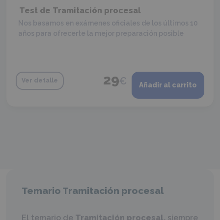
Test de Tramitación procesal
Nos basamos en exámenes oficiales de los últimos 10
años para ofrecerte la mejor preparación posible
29
€
Ver detalle
Añadir al carrito
Temario Tramitación procesal
El temario de
Tramitación procesal,
siempre