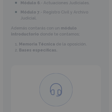
Módulo 6
.- Actuaciones Judiciales.
Módulo 7
.- Registro Civil y Archivo
Judicial.
Además contarás con un
módulo
introductorio
donde te contamos;
Memoria Técnica
de la oposición.
Bases específicas.