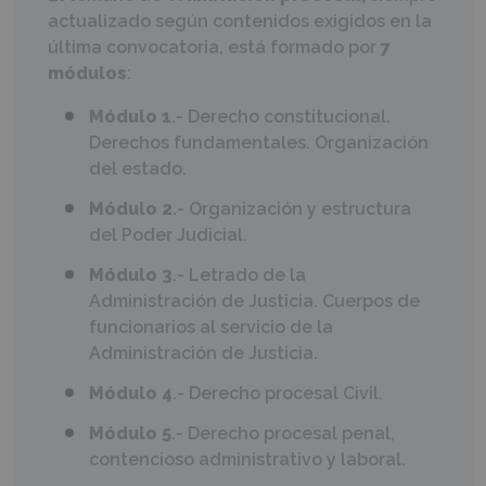
actualizado según contenidos exigidos en la
última convocatoria, está formado por
7
módulos
:
Módulo 1
.- Derecho constitucional.
Derechos fundamentales. Organización
del estado.
Módulo 2
.- Organización y estructura
del Poder Judicial.
Módulo 3
.- Letrado de la
Administración de Justicia. Cuerpos de
funcionarios al servicio de la
Administración de Justicia.
Módulo 4
.- Derecho procesal Civil.
Módulo 5
.- Derecho procesal penal,
contencioso administrativo y laboral.