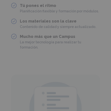
Tú pones el ritmo
Planificación flexible y formación por módulos.
Los materiales son la clave
Contenido de calidad y siempre actualizado.
Mucho más que un Campus
La mejor tecnología para realizar tu
formación.