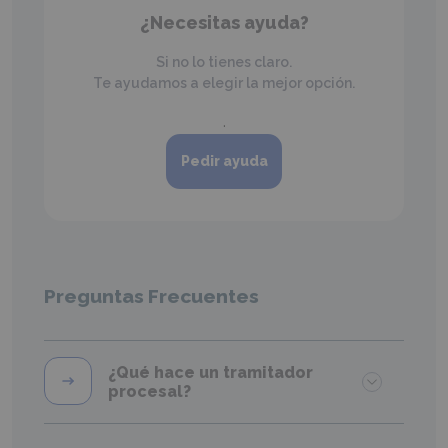
¿Necesitas ayuda?
Si no lo tienes claro.
Te ayudamos a elegir la mejor opción.
.
Pedir ayuda
Preguntas Frecuentes
¿Qué hace un tramitador
procesal?