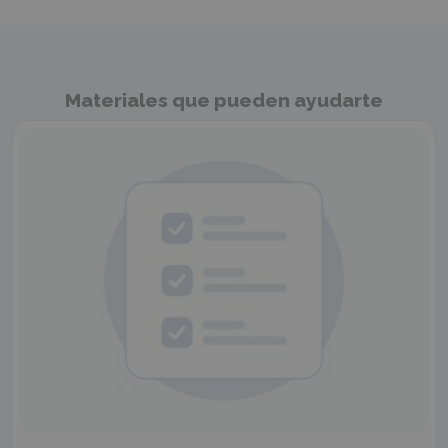
Materiales que pueden ayudarte