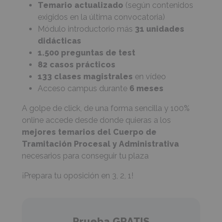
Temario actualizado
(según contenidos
exigidos en la última convocatoria)
Módulo introductorio más
31 unidades
didácticas
1.500 preguntas de test
82 casos prácticos
133 clases magistrales
en vídeo
Acceso campus durante
6 meses
A golpe de click, de una forma sencilla y 100%
online accede desde donde quieras a los
mejores temarios del Cuerpo de
Tramitación Procesal y Administrativa
necesarios para conseguir tu plaza
¡Prepara tu oposición en 3, 2, 1!
Prueba GRATIS