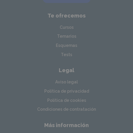
Te ofrecemos
Cursos
Temarios
Esquemas
Tests
Legal
Aviso legal
Política de privacidad
Política de cookies
Condiciones de contratación
Más información