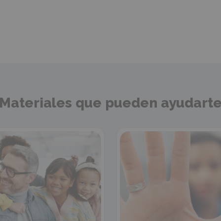
Materiales que pueden ayudart