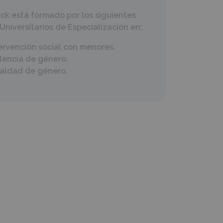
ck está formado por los siguientes
Universitarios de Especialización en;
ervención social con menores.
lencia de género.
aldad de género.