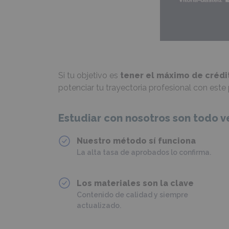
Si tu objetivo es
tener el máximo de créd
potenciar tu trayectoria profesional con este
Estudiar con nosotros son todo v
Nuestro método sí funciona
La alta tasa de aprobados lo confirma.
Los materiales son la clave
Contenido de calidad y siempre
actualizado.