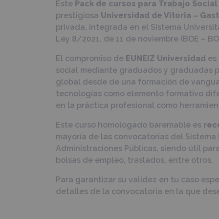
Este
Pack de cursos para Trabajo Social
prestigiosa
Universidad de Vitoria – Gast
privada, integrada en el Sistema Universit
Ley 8/2021, de 11 de noviembre (BOE – BO
El compromiso de
EUNEIZ Universidad
es 
social mediante graduados y graduadas 
global desde de una formación de vangua
tecnologías como elemento formativo dife
en la práctica profesional como herramien
Este curso homologado baremable es
rec
mayoría de las convocatorias del Sistema 
Administraciones Públicas, siendo útil pa
bolsas de empleo, traslados, entre otros.
Para garantizar su validez en tu caso espe
detalles de la convocatoria en la que dese