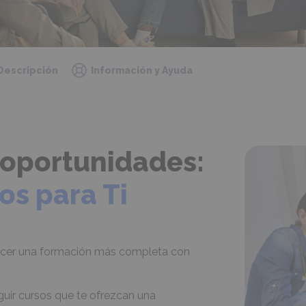
Descripción
Información y Ayuda
 oportunidades:
os para Ti
ecer una formación más completa con
guir cursos que te ofrezcan una