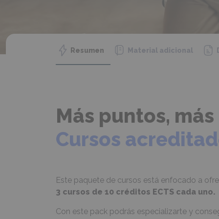
Resumen
Material adicional
Más puntos, más
Cursos acreditad
Este paquete de cursos está enfocado a ofr
3 cursos de 10 créditos ECTS
cada uno.
Con este pack podrás especializarte y conse