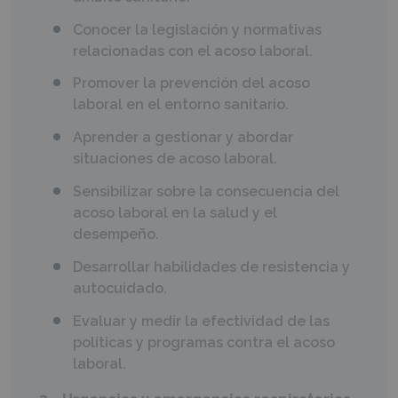
Conocer la legislación y normativas
relacionadas con el acoso laboral.
Promover la prevención del acoso
laboral en el entorno sanitario.
Aprender a gestionar y abordar
situaciones de acoso laboral.
Sensibilizar sobre la consecuencia del
acoso laboral en la salud y el
desempeño.
Desarrollar habilidades de resistencia y
autocuidado.
Evaluar y medir la efectividad de las
políticas y programas contra el acoso
laboral.