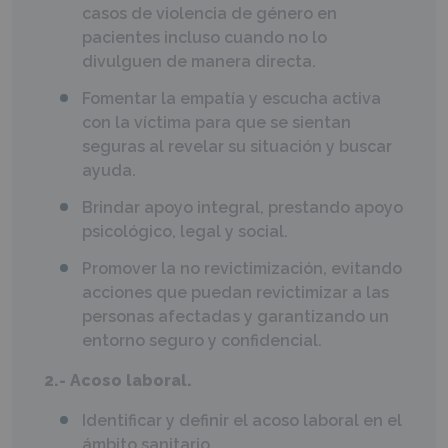
casos de violencia de género en
pacientes incluso cuando no lo
divulguen de manera directa.
Fomentar la empatía y escucha activa
con la víctima para que se sientan
seguras al revelar su situación y buscar
ayuda.
Brindar apoyo integral, prestando apoyo
psicológico, legal y social.
Promover la no revictimización, evitando
acciones que puedan revictimizar a las
personas afectadas y garantizando un
entorno seguro y confidencial.
2.- Acoso laboral.
Identificar y definir el acoso laboral en el
ámbito sanitario.