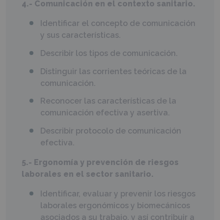
4.- Comunicación en el contexto sanitario.
Identificar el concepto de comunicación
y sus características.
Describir los tipos de comunicación.
Distinguir las corrientes teóricas de la
comunicación.
Reconocer las características de la
comunicación efectiva y asertiva.
Describir protocolo de comunicación
efectiva.
5.- Ergonomía y prevención de riesgos
laborales en el sector sanitario.
Identificar, evaluar y prevenir los riesgos
laborales ergonómicos y biomecánicos
asociados a su trabajo, y así contribuir a