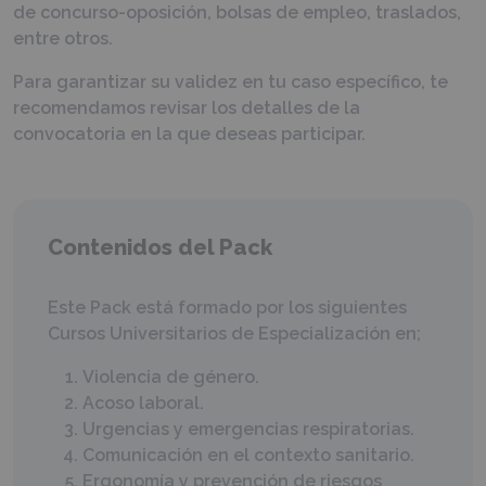
de concurso-oposición, bolsas de empleo, traslados,
entre otros.
Para garantizar su validez en tu caso específico, te
recomendamos revisar los detalles de la
convocatoria en la que deseas participar.
Contenidos del Pack
Este Pack está formado por los siguientes
Cursos Universitarios de Especialización en;
Violencia de género.
Acoso laboral.
Urgencias y emergencias respiratorias.
Comunicación en el contexto sanitario.
Ergonomía y prevención de riesgos