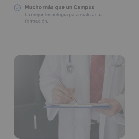
Mucho más que un Campus
La mejor tecnología para realizar tu
formación.