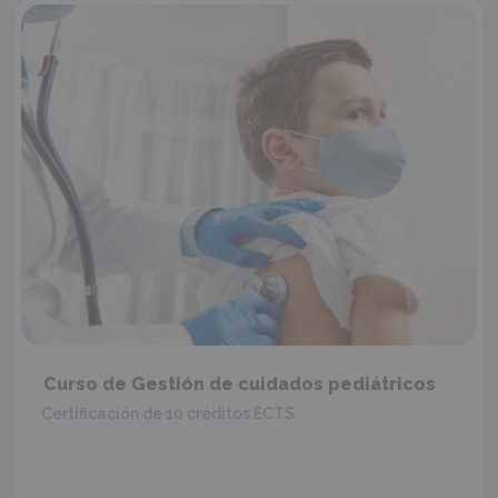
Curso de Gestión de cuidados pediátricos
Certificación de 10 créditos ECTS.