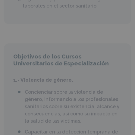
laborales en el sector sanitario.
Objetivos de los Cursos
Universitarios de Especialización
1.- Violencia de género.
Concienciar sobre la violencia de
género, informando a los profesionales
sanitarios sobre su existencia, alcance y
consecuencias, así como su impacto en
la salud de las víctimas.
Capacitar en la detección temprana de