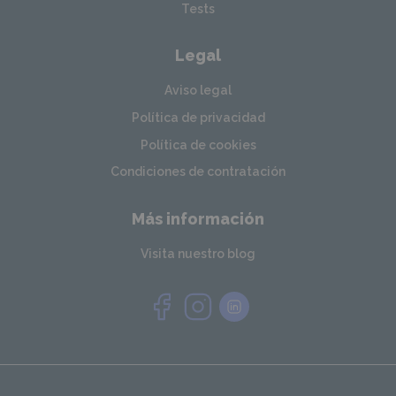
Tests
Legal
Aviso legal
Política de privacidad
Política de cookies
Condiciones de contratación
Más información
Visita nuestro blog