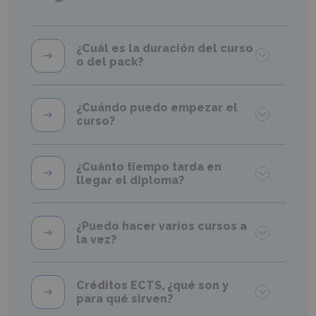
¿Cuál es la duración del curso
o del pack?
¿Cuándo puedo empezar el
curso?
¿Cuánto tiempo tarda en
llegar el diploma?
¿Puedo hacer varios cursos a
la vez?
Créditos ECTS, ¿qué son y
para qué sirven?