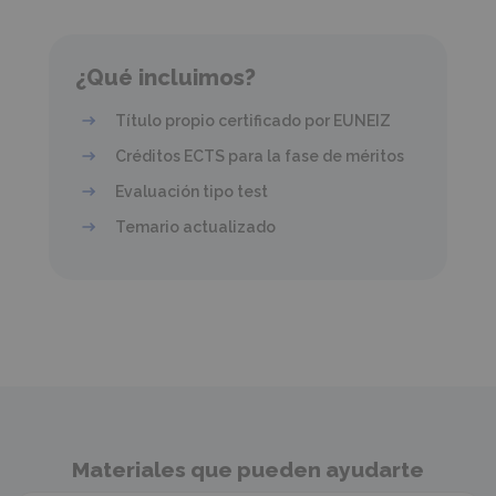
¿Qué incluimos?
Título propio certificado por EUNEIZ
Créditos ECTS para la fase de méritos
Evaluación tipo test
Temario actualizado
Materiales que pueden ayudarte