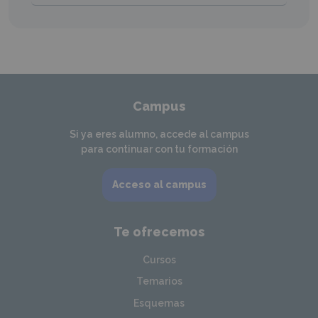
Campus
Si ya eres alumno, accede al campus
para continuar con tu formación
Acceso al campus
Te ofrecemos
Cursos
Temarios
Esquemas