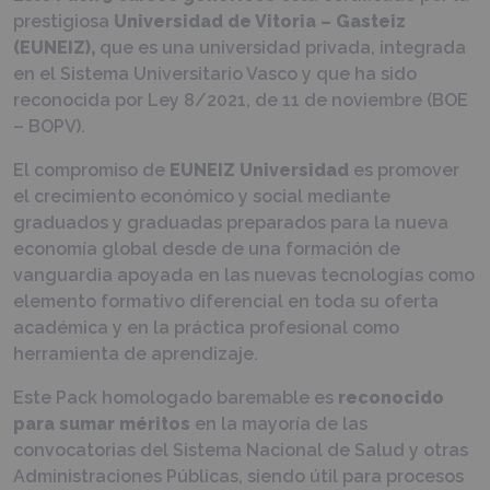
prestigiosa
Universidad de Vitoria – Gasteiz
(EUNEIZ),
que es una universidad privada, integrada
en el Sistema Universitario Vasco y que ha sido
reconocida por Ley 8/2021, de 11 de noviembre (BOE
– BOPV).
El compromiso de
EUNEIZ Universidad
es promover
el crecimiento económico y social mediante
graduados y graduadas preparados para la nueva
economía global desde de una formación de
vanguardia apoyada en las nuevas tecnologías como
elemento formativo diferencial en toda su oferta
académica y en la práctica profesional como
herramienta de aprendizaje.
Este Pack homologado baremable es
reconocido
para sumar méritos
en la mayoría de las
convocatorias del Sistema Nacional de Salud y otras
Administraciones Públicas, siendo útil para procesos