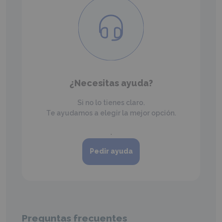
¿Necesitas ayuda?
Si no lo tienes claro.
Te ayudamos a elegir la mejor opción.
.
Pedir ayuda
Preguntas frecuentes