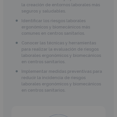
la creación de entornos laborales más
seguros y saludables.
Identificar los riesgos laborales
ergonómicos y biomecánicos más
comunes en centros sanitarios.
Conocer las técnicas y herramientas
para realizar la evaluación de riesgos
laborales ergonómicos y biomecánicos
en centros sanitarios.
Implementar medidas preventivas para
reducir la incidencia de riesgos
laborales ergonómicos y biomecánicos
en centros sanitarios.