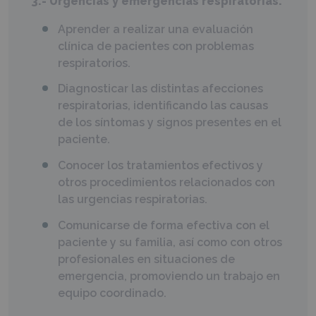
3.- Urgencias y emergencias respiratorias.
Aprender a realizar una evaluación
clínica de pacientes con problemas
respiratorios.
Diagnosticar las distintas afecciones
respiratorias, identificando las causas
de los síntomas y signos presentes en el
paciente.
Conocer los tratamientos efectivos y
otros procedimientos relacionados con
las urgencias respiratorias.
Comunicarse de forma efectiva con el
paciente y su familia, así como con otros
profesionales en situaciones de
emergencia, promoviendo un trabajo en
equipo coordinado.