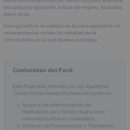
Administraciones Públicas, siendo útil para procesos
de concurso-oposición, bolsas de empleo, traslados,
entre otros.
Para garantizar su validez en tu caso específico, te
recomendamos revisar los detalles de la
convocatoria en la que deseas participar.
Contenidos del Pack
Este Pack está formado por los siguientes
Cursos Universitarios de Especialización en:
Apoyo a las Administración de
Medicación para Técnico Superior en
Laboratorio Clínico y biomédico.
Técnicas de Comunicación y Orientación