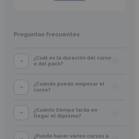
Preguntas frecuentes
¿Cuál es la duración del curso
o del pack?
¿Cuándo puedo empezar el
curso?
¿Cuánto tiempo tarda en
llegar el diploma?
¿Puedo hacer varios cursos a