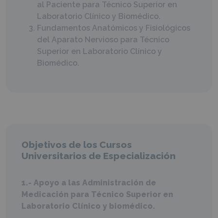
al Paciente para Técnico Superior en
Laboratorio Clínico y Biomédico.
Fundamentos Anatómicos y Fisiológicos
del Aparato Nervioso para Técnico
Superior en Laboratorio Clínico y
Biomédico.
Objetivos de los Cursos
Universitarios de Especialización
1.- Apoyo a las Administración de
Medicación para Técnico Superior en
Laboratorio Clínico y biomédico.