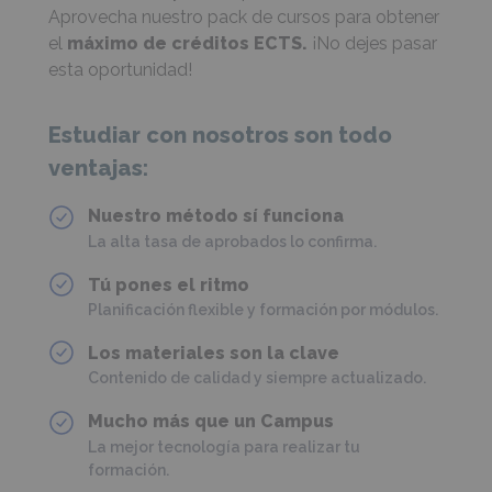
Aprovecha nuestro pack de cursos para obtener
el
máximo de créditos ECTS.
¡No dejes pasar
esta oportunidad!
Estudiar con nosotros son todo
ventajas:
Nuestro método sí funciona
La alta tasa de aprobados lo confirma.
Tú pones el ritmo
Planificación flexible y formación por módulos.
Los materiales son la clave
Contenido de calidad y siempre actualizado.
Mucho más que un Campus
La mejor tecnología para realizar tu
formación.