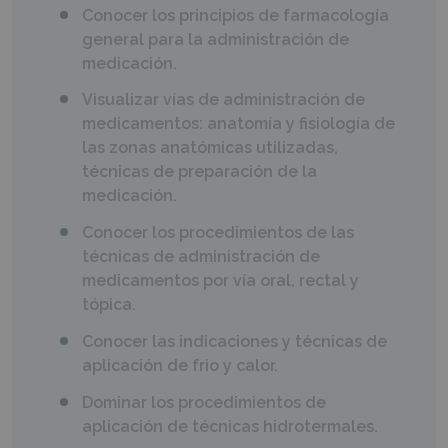
Conocer los principios de farmacología
general para la administración de
medicación.
Visualizar vías de administración de
medicamentos: anatomía y fisiología de
las zonas anatómicas utilizadas,
técnicas de preparación de la
medicación.
Conocer los procedimientos de las
técnicas de administración de
medicamentos por vía oral, rectal y
tópica.
Conocer las indicaciones y técnicas de
aplicación de frio y calor.
Dominar los procedimientos de
aplicación de técnicas hidrotermales.