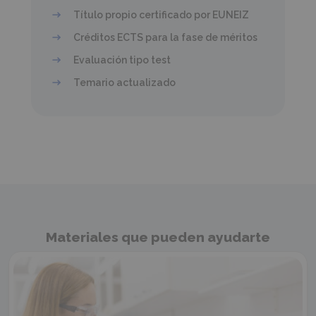
Título propio certificado por EUNEIZ
Créditos ECTS para la fase de méritos
Evaluación tipo test
Temario actualizado
Materiales que pueden ayudarte