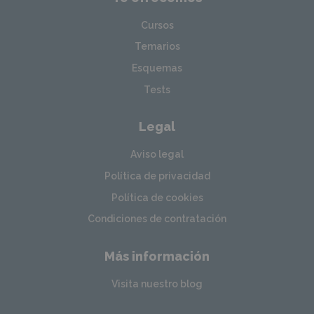
Cursos
Temarios
Esquemas
Tests
Legal
Aviso legal
Política de privacidad
Política de cookies
Condiciones de contratación
Más información
Visita nuestro blog