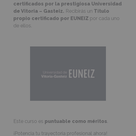
certificados por la prestigiosa
Universidad
de Vitoria – Gasteiz.
Recibirás un
Título
propio certificado por EUNEIZ
por cada uno
de ellos.
Este curso es
puntuable como méritos
.
¡Potencia tu trayectoria profesional ahora!