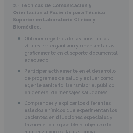
2.- Técnicas de Comunicación y
Orientación al Paciente para Técnico
Superior en Laboratorio Clínico y
Biomédico.
Obtener registros de las constantes
vitales del organismo y representarlas
gráficamente en el soporte documental
adecuado.
Participar activamente en el desarrollo
de programas de salud y actuar como
agente sanitario, transmisor al público
en general de mensajes saludables.
Comprender y explicar los diferentes
estados anímicos que experimentan los
pacientes en situaciones especiales y
favorecer en lo posible el objetivo de
humanización de la asistencia.