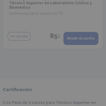
Técnico Superior en Laboratorio Clínico y
Biomédico
Certificación de 10 créditos ECTS.
85
€
Ver detalle
Añadir al carrito
Certificación
Este
Pack de 3 cursos para Técnico Superior en