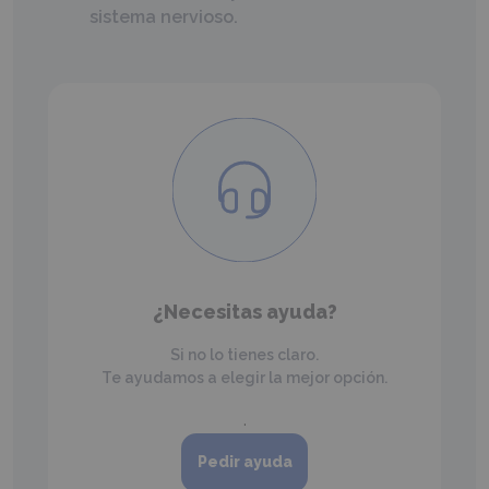
sistema nervioso.
¿Necesitas ayuda?
Si no lo tienes claro.
Te ayudamos a elegir la mejor opción.
.
Pedir ayuda