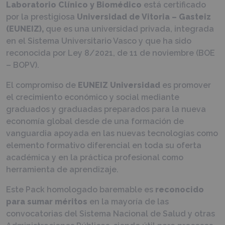
Laboratorio Clínico y Biomédico
está certificado
por la prestigiosa
Universidad de Vitoria – Gasteiz
(EUNEIZ),
que es una universidad privada, integrada
en el Sistema Universitario Vasco y que ha sido
reconocida por Ley 8/2021, de 11 de noviembre (BOE
– BOPV).
El compromiso de
EUNEIZ Universidad
es promover
el crecimiento económico y social mediante
graduados y graduadas preparados para la nueva
economía global desde de una formación de
vanguardia apoyada en las nuevas tecnologías como
elemento formativo diferencial en toda su oferta
académica y en la práctica profesional como
herramienta de aprendizaje.
Este Pack homologado baremable es
reconocido
para sumar méritos
en la mayoría de las
convocatorias del Sistema Nacional de Salud y otras