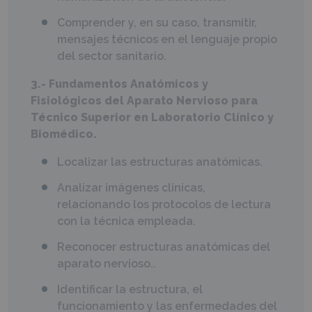
Comprender y, en su caso, transmitir,
mensajes técnicos en el lenguaje propio
del sector sanitario.
3.- Fundamentos Anatómicos y
Fisiológicos del Aparato Nervioso para
Técnico Superior en Laboratorio Clínico y
Biomédico.
Localizar las estructuras anatómicas.
Analizar imágenes clínicas,
relacionando los protocolos de lectura
con la técnica empleada.
Reconocer estructuras anatómicas del
aparato nervioso..
Identificar la estructura, el
funcionamiento y las enfermedades del