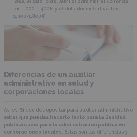
idea, el salario del auxiliar administrativo ronda
los 1.000-1.400€ y el del administrativo, los
1.400-1.800€.
Diferencias de un auxiliar
administrativo en salud y
corporaciones locales
Así es. Si decides opositar para auxiliar administrativo
sabes que
puedes hacerlo tanto para la Sanidad
pública como para la administración pública en
corporaciones locales
. Estas son las diferencias y