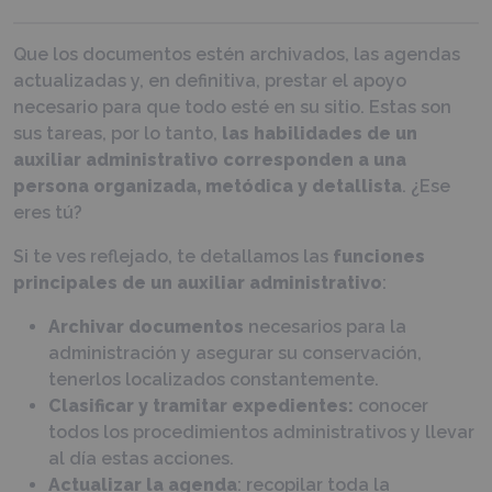
Que los documentos estén archivados, las agendas
actualizadas y, en definitiva, prestar el apoyo
necesario para que todo esté en su sitio. Estas son
sus tareas, por lo tanto,
las habilidades de un
auxiliar administrativo corresponden a una
persona organizada, metódica y detallista
. ¿Ese
eres tú?
Si te ves reflejado, te detallamos las
funciones
principales de un auxiliar administrativo
:
Archivar documentos
necesarios para la
administración y asegurar su conservación,
tenerlos localizados constantemente.
Clasificar y tramitar expedientes:
conocer
todos los procedimientos administrativos y llevar
al día estas acciones.
Actualizar la agenda
: recopilar toda la