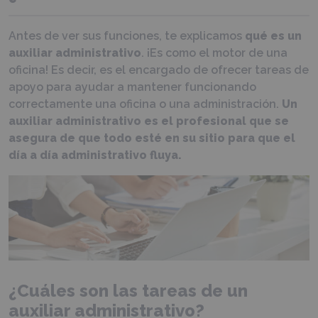
Antes de ver sus funciones, te explicamos
qué es un
auxiliar administrativo
. ¡Es como el motor de una
oficina! Es decir, es el encargado de ofrecer tareas de
apoyo para ayudar a mantener funcionando
correctamente una oficina o una administración.
Un
auxiliar administrativo es
el profesional que se
asegura de que todo esté en su sitio para que el
día a día administrativo fluya.
¿Cuáles son las tareas de un
auxiliar administrativo?