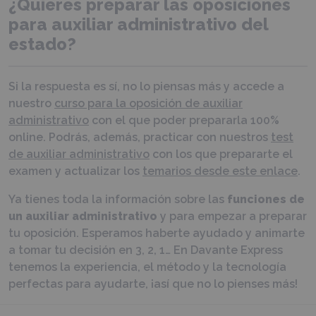
¿Quieres preparar las oposiciones
para auxiliar administrativo del
estado?
Si la respuesta es sí, no lo piensas más y accede a
nuestro
curso para la oposición de auxiliar
administrativo
con el que poder prepararla 100%
online. Podrás, además, practicar con nuestros
test
de auxiliar administrativo
con los que prepararte el
examen y actualizar los
temarios desde este enlace
.
Ya tienes toda la información sobre las
funciones de
un auxiliar administrativo
y para empezar a preparar
tu oposición. Esperamos haberte ayudado y animarte
a tomar tu decisión en 3, 2, 1… En Davante Express
tenemos la experiencia, el método y la tecnología
perfectas para ayudarte, ¡así que no lo pienses más!