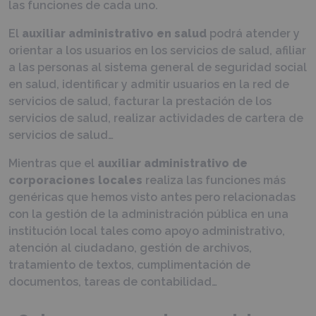
las funciones de cada uno.
El
auxiliar administrativo en salud
podrá atender y
orientar a los usuarios en los servicios de salud, afiliar
a las personas al sistema general de seguridad social
en salud, identificar y admitir usuarios en la red de
servicios de salud, facturar la prestación de los
servicios de salud, realizar actividades de cartera de
servicios de salud…
Mientras que el
auxiliar administrativo de
corporaciones locales
realiza las funciones más
genéricas que hemos visto antes pero relacionadas
con la gestión de la administración pública en una
institución local tales como apoyo administrativo,
atención al ciudadano, gestión de archivos,
tratamiento de textos, cumplimentación de
documentos, tareas de contabilidad…