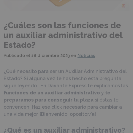
¿Cuáles son las funciones de
un auxiliar administrativo del
Estado?
Publicado el
18 diciembre 2023
en
Noticias
¿Qué necesito para ser un Auxiliar Administrativo del
Estado? Si alguna vez te has hecho esta pregunta,
sigue leyendo… En Davante Express te explicamos las
funciones de un auxiliar administrativo
y
te
preparamos para conseguir tu plaza
si éstas te
convencen. Haz ese click necesario para cambiar a
una vida mejor. ¡Bienvenido, opositor/a!
¿Qué es un auxiliar administrativo?