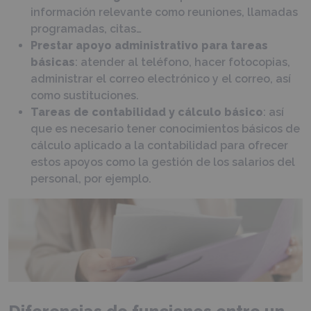
información relevante como reuniones, llamadas
programadas, citas…
Prestar apoyo administrativo para tareas
básicas
: atender al teléfono, hacer fotocopias,
administrar el correo electrónico y el correo, así
como sustituciones.
Tareas de contabilidad y cálculo básico
: así
que es necesario tener conocimientos básicos de
cálculo aplicado a la contabilidad para ofrecer
estos apoyos como la gestión de los salarios del
personal, por ejemplo.