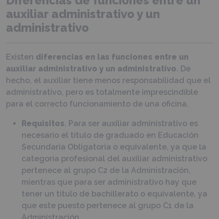
Diferencias de funciones entre un
auxiliar administrativo y un
administrativo
Existen
diferencias en las funciones entre un
auxiliar administrativo y un administrativo
. De
hecho, el auxiliar tiene menos responsabilidad que el
administrativo, pero es totalmente imprescindible
para el correcto funcionamiento de una oficina.
Requisitos
. Para ser auxiliar administrativo es
necesario el título de graduado en Educación
Secundaria Obligatoria o equivalente, ya que la
categoría profesional del auxiliar administrativo
pertenece al grupo C2 de la Administración,
mientras que para ser administrativo hay que
tener un título de bachillerato o equivalente, ya
que este puesto pertenece al grupo C1 de la
Administración.