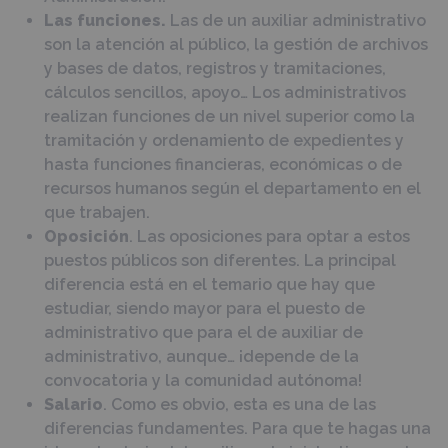
Las funciones.
Las de un auxiliar administrativo
son la atención al público, la gestión de archivos
y bases de datos, registros y tramitaciones,
cálculos sencillos, apoyo… Los administrativos
realizan funciones de un nivel superior como la
tramitación y ordenamiento de expedientes y
hasta funciones financieras, económicas o de
recursos humanos según el departamento en el
que trabajen.
Oposición
. Las oposiciones para optar a estos
puestos públicos son diferentes. La principal
diferencia está en el temario que hay que
estudiar, siendo mayor para el puesto de
administrativo que para el de auxiliar de
administrativo, aunque… ¡depende de la
convocatoria y la comunidad autónoma!
Salario
. Como es obvio, esta es una de las
diferencias fundamentes. Para que te hagas una