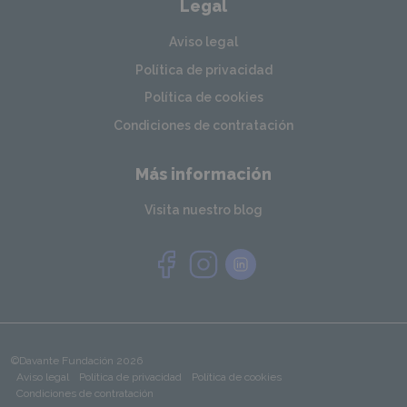
Legal
Aviso legal
Política de privacidad
Política de cookies
Condiciones de contratación
Más información
Visita nuestro blog
©Davante Fundación 2026
Aviso legal
Política de privacidad
Política de cookies
Condiciones de contratación