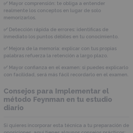
✅ Mayor comprensión: te obliga a entender
realmente los conceptos en lugar de solo
memorizarlos.
✅ Detección rápida de errores: identificas de
inmediato los puntos débiles en tu conocimiento.
✅ Mejora de la memoria: explicar con tus propias
palabras refuerza la retención a largo plazo.
✅ Mayor confianza en el examen: si puedes explicarlo
con facilidad, será más fácil recordarlo en el examen.
Consejos para Implementar el
método Feynman en tu estudio
diario
Si quieres incorporar esta técnica a tu preparación de
oposiciones, aquí tienes algunos consejos prácticos: