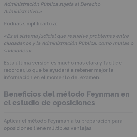
Administración Pública sujeta al Derecho
Administrativo.»
Podrías simplificarlo a:
«Es el sistema judicial que resuelve problemas entre
ciudadanos y la Administración Pública, como multas o
sanciones.»
Esta última versión es mucho más clara y fácil de
recordar, lo que te ayudará a retener mejor la
información en el momento del examen.
Beneficios del método Feynman en
el estudio de oposiciones
Aplicar el método Feynman a tu preparación para
oposiciones tiene múltiples ventajas: