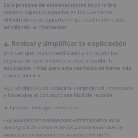
Este
proceso de autoevaluación
te permitirá
reforzar aquellos aspectos en los que tienes
dificultades y asegurarte de que realmente estás
asimilando la información.
4. Revisar y simplificar la explicación
Una vez que hayas identificado y corregido tus
lagunas de conocimiento, vuelve a escribir tu
explicación inicial, pero esta vez hazlo de forma más
clara y sencilla.
Aquí el objetivo es reducir la complejidad innecesaria
y hacer que el concepto sea fácil de recordar.
🔹 Ejemplo: en lugar de escribir:
«La jurisdicción contencioso-administrativa es la
encargada de conocer de las pretensiones que se
deduzcan en relación con la actuación de la