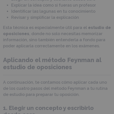
Explicar la idea como si fueras un profesor
Identificar las lagunas en tu conocimiento
Revisar y simplificar la explicación
Esta técnica es especialmente útil para el
estudio de
oposiciones
, donde no solo necesitas memorizar
información, sino también entenderla a fondo para
poder aplicarla correctamente en los exámenes.
Aplicando el método Feynman al
estudio de oposiciones
A continuación, te contamos cómo aplicar cada uno
de los cuatro pasos del método Feynman a tu rutina
de estudio para preparar tu oposición.
1. Elegir un concepto y escribirlo