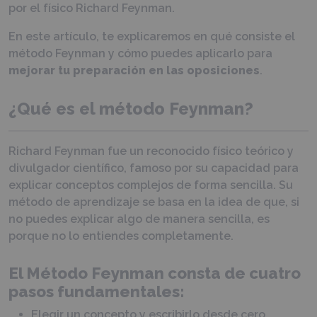
por el físico Richard Feynman.
En este artículo, te explicaremos en qué consiste el
método Feynman y cómo puedes aplicarlo para
mejorar tu preparación en las oposiciones
.
¿Qué es el método Feynman?
Richard Feynman fue un reconocido físico teórico y
divulgador científico, famoso por su capacidad para
explicar conceptos complejos de forma sencilla. Su
método de aprendizaje se basa en la idea de que, si
no puedes explicar algo de manera sencilla, es
porque no lo entiendes completamente.
El Método Feynman consta de cuatro
pasos fundamentales:
Elegir un concepto y escribirlo desde cero