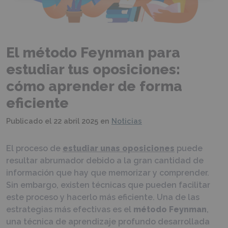
El método Feynman para
estudiar tus oposiciones:
cómo aprender de forma
eficiente
Publicado el
22 abril 2025
en
Noticias
El proceso de
estudiar unas oposiciones
puede
resultar abrumador debido a la gran cantidad de
información que hay que memorizar y comprender.
Sin embargo, existen técnicas que pueden facilitar
este proceso y hacerlo más eficiente. Una de las
estrategias más efectivas es el
método Feynman
,
una técnica de aprendizaje profundo desarrollada