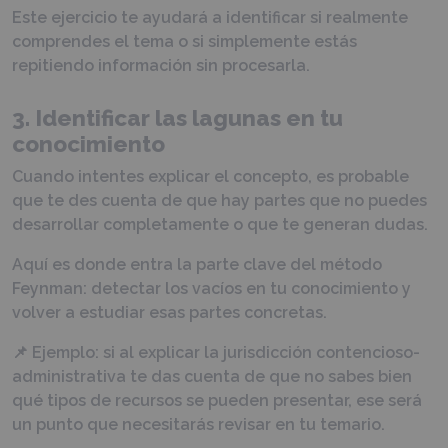
Este ejercicio te ayudará a identificar si realmente
comprendes el tema o si simplemente estás
repitiendo información sin procesarla.
3. Identificar las lagunas en tu
conocimiento
Cuando intentes explicar el concepto, es probable
que te des cuenta de que hay partes que no puedes
desarrollar completamente o que te generan dudas.
Aquí es donde entra la parte clave del método
Feynman: detectar los vacíos en tu conocimiento y
volver a estudiar esas partes concretas.
📌 Ejemplo: si al explicar la jurisdicción contencioso-
administrativa te das cuenta de que no sabes bien
qué tipos de recursos se pueden presentar, ese será
un punto que necesitarás revisar en tu temario.