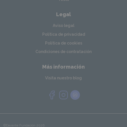
Legal
Aviso legal
Política de privacidad
Política de cookies
Condiciones de contratación
Más información
Visita nuestro blog
©Davante Fundación 2026