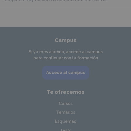
Campus
Si ya eres alumno, accede al campus
para continuar con tu formación
Acceso al campus
Te ofrecemos
Cursos
Temarios
Esquemas
Tests