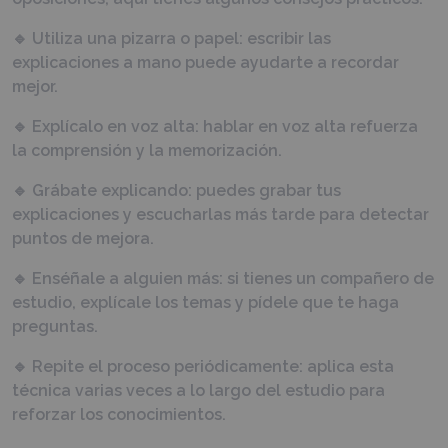
🔹 Utiliza una pizarra o papel: escribir las
explicaciones a mano puede ayudarte a recordar
mejor.
🔹 Explícalo en voz alta: hablar en voz alta refuerza
la comprensión y la memorización.
🔹 Grábate explicando: puedes grabar tus
explicaciones y escucharlas más tarde para detectar
puntos de mejora.
🔹 Enséñale a alguien más: si tienes un compañero de
estudio, explícale los temas y pídele que te haga
preguntas.
🔹 Repite el proceso periódicamente: aplica esta
técnica varias veces a lo largo del estudio para
reforzar los conocimientos.