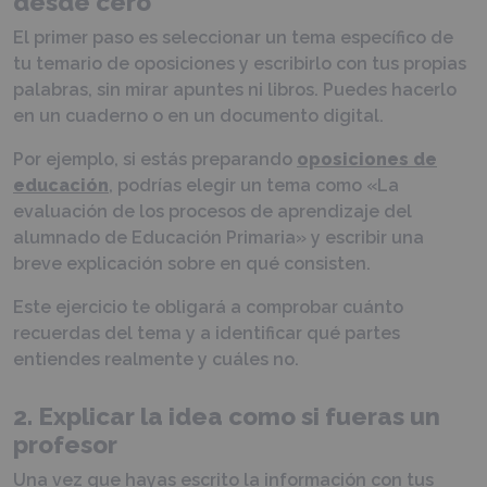
desde cero
El primer paso es seleccionar un tema específico de
tu temario de oposiciones y escribirlo con tus propias
palabras, sin mirar apuntes ni libros. Puedes hacerlo
en un cuaderno o en un documento digital.
Por ejemplo, si estás preparando
oposiciones de
educación
, podrías elegir un tema como «La
evaluación de los procesos de aprendizaje del
alumnado de Educación Primaria» y escribir una
breve explicación sobre en qué consisten.
Este ejercicio te obligará a comprobar cuánto
recuerdas del tema y a identificar qué partes
entiendes realmente y cuáles no.
2. Explicar la idea como si fueras un
profesor
Una vez que hayas escrito la información con tus