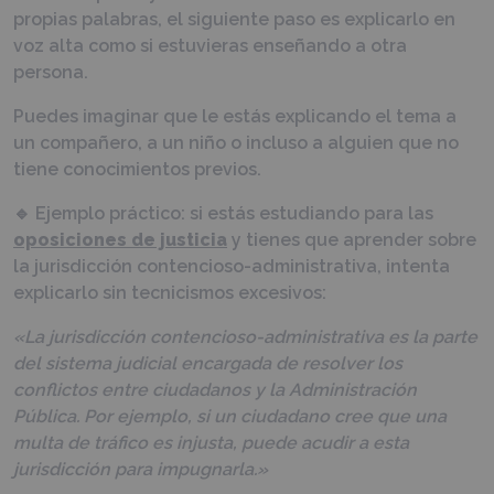
propias palabras, el siguiente paso es explicarlo en
voz alta como si estuvieras enseñando a otra
persona.
Puedes imaginar que le estás explicando el tema a
un compañero, a un niño o incluso a alguien que no
tiene conocimientos previos.
🔹 Ejemplo práctico: si estás estudiando para las
oposiciones de justicia
y tienes que aprender sobre
la jurisdicción contencioso-administrativa, intenta
explicarlo sin tecnicismos excesivos:
«La jurisdicción contencioso-administrativa es la parte
del sistema judicial encargada de resolver los
conflictos entre ciudadanos y la Administración
Pública. Por ejemplo, si un ciudadano cree que una
multa de tráfico es injusta, puede acudir a esta
jurisdicción para impugnarla.»